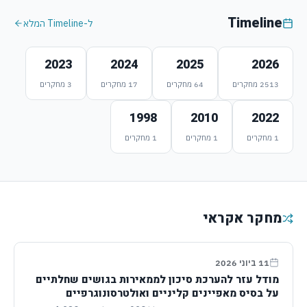
Timeline
ל-Timeline המלא
2023
2024
2025
2026
2513
מחקרים
64
מחקרים
17
מחקרים
3
מחקרים
1998
2010
2022
1
מחקרים
1
מחקרים
1
מחקרים
מחקר אקראי
11 ביוני 2026
מודל עזר להערכת סיכון לממאירות בגושים שחלתיים
על בסיס מאפיינים קליניים ואולטרסונוגרפיים