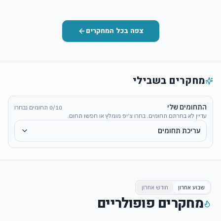
צפה בכל המחקרים
מחקרים בשבילי
התחומים שלי
10
/
0
תחומים נבחרו
עדיין לא בחרתם תחומים. בחרו צ׳יפ מומלץ או חפשו תחום.
עריכת תחומים
שבוע אחרון
חודש אחרון
מחקרים פופולריים