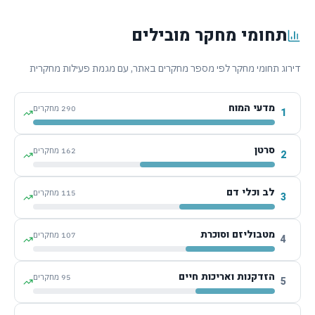
תחומי מחקר מובילים
דירוג תחומי מחקר לפי מספר מחקרים באתר, עם מגמת פעילות מחקרית
מדעי המוח
290
מחקרים
1
סרטן
162
מחקרים
2
לב וכלי דם
115
מחקרים
3
מטבוליזם וסוכרת
107
מחקרים
4
הזדקנות ואריכות חיים
95
מחקרים
5