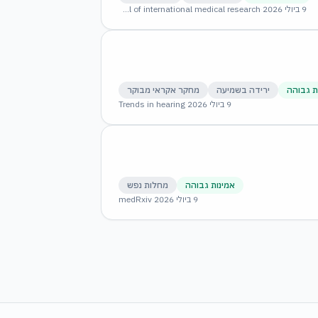
9 ביולי 2026
·
The Journal of international medical research
ת גבוהה
ירידה בשמיעה
מחקר אקראי מבוקר
9 ביולי 2026
·
Trends in hearing
אמינות גבוהה
מחלות נפש
9 ביולי 2026
·
medRxiv