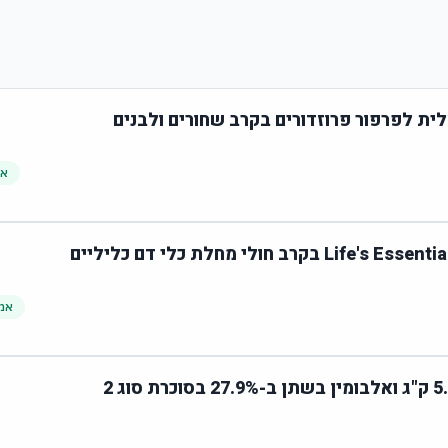
ית לפרפור פרוזדורים בקרב שחורים ולבנים
אמ
אמי