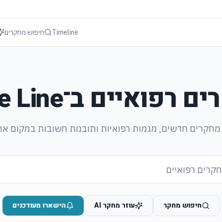
Timeline
חיפוש מחקרים
ים רפואיים ב־
e Line
 מחקרים חדשים, מגמות רפואיות ותובנות חשובות במקום אח
חיפוש מחקר
עוזר מחקר AI
הישארו מעודכנים