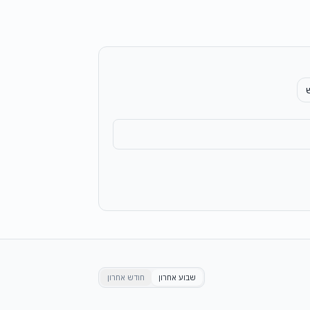
שבוע אחרון
חודש אחרון