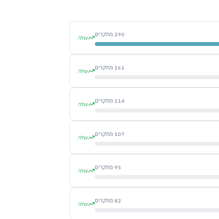
290
מחקרים
עולה
161
מחקרים
עולה
114
מחקרים
עולה
107
מחקרים
עולה
95
מחקרים
עולה
82
מחקרים
עולה