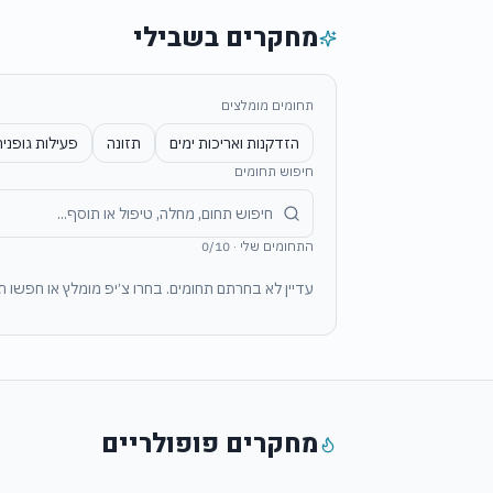
מחקרים בשבילי
תחומים מומלצים
הזדקנות ואריכות ימים
תזונה
פעילות גופני
חיפוש תחומים
התחומים שלי
·
10
/
0
עדיין לא בחרתם תחומים. בחרו צ׳יפ מומלץ או חפשו ת
מחקרים פופולריים