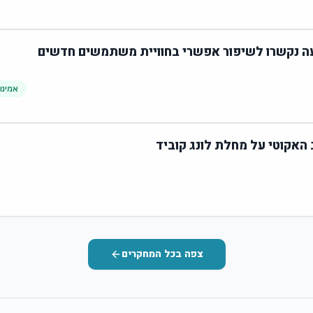
עה נקשרו לשיפור אפשרי בחוויית משתמשים חדשים
אמינו
צפה בכל המחקרים