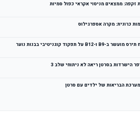
 זקפה: ממצאים מניסוי אקראי כפול סמיות
מות כרונית: מקרה אספרגילוס
פקוד קוגניטיבי בבנות נוער
מערכת הבריאות של ילדים עם סרטן