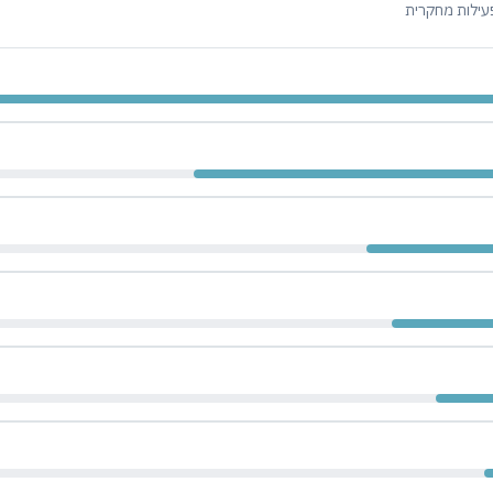
עילות מחקרית