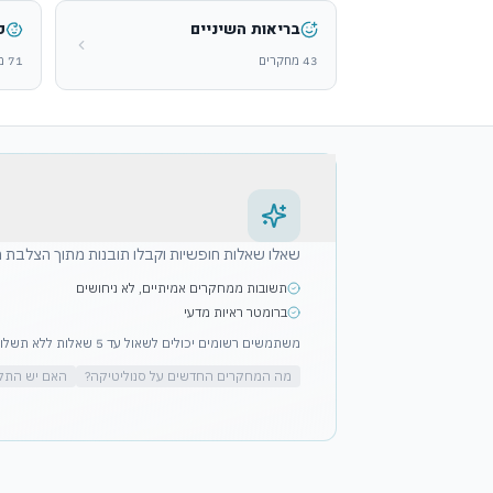
בריאות השיניים
פ
43
מחקרים
71
מ
שאלו שאלות חופשיות וקבלו תובנות מתוך הצלבת מ
תשובות ממחקרים אמיתיים, לא ניחושים
ברומטר ראיות מדעי
משתמשים רשומים יכולים לשאול עד 5 שאלות ללא תשלום
מה המחקרים החדשים על סנוליטיקה?
האם יש התק