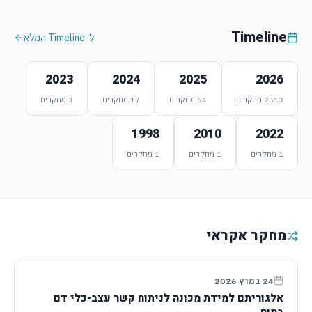
Timeline
ל-Timeline המלא
2023
2024
2025
2026
2513
מחקרים
64
מחקרים
17
מחקרים
3
מחקרים
1998
2010
2022
1
מחקרים
1
מחקרים
1
מחקרים
מחקר אקראי
24 במרץ 2026
אלגוריתם למידת מכונה לניתוח קשר עצב-כלי דם