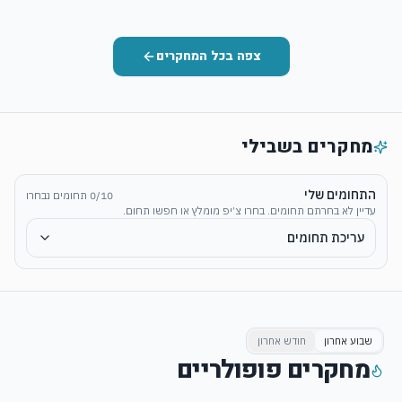
צפה בכל המחקרים
מחקרים בשבילי
התחומים שלי
10
/
0
תחומים נבחרו
עדיין לא בחרתם תחומים. בחרו צ׳יפ מומלץ או חפשו תחום.
עריכת תחומים
שבוע אחרון
חודש אחרון
מחקרים פופולריים